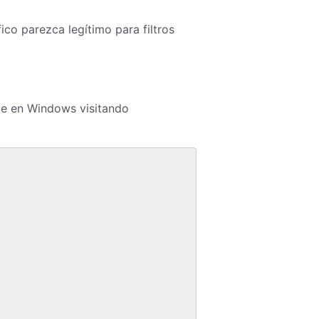
fico parezca legítimo para filtros
e en Windows visitando