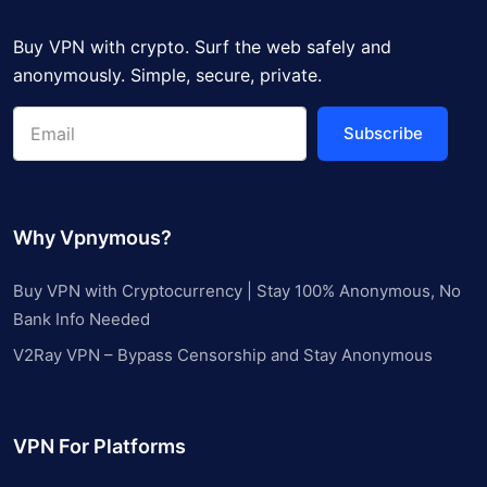
Buy VPN with crypto. Surf the web safely and
anonymously. Simple, secure, private.
Subscribe
Why Vpnymous?
Buy VPN with Cryptocurrency | Stay 100% Anonymous, No
Bank Info Needed
V2Ray VPN – Bypass Censorship and Stay Anonymous
VPN For Platforms