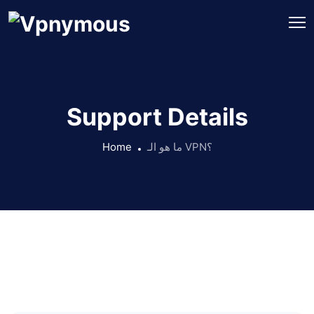
Support Details
ما هو الـ VPN؟
Home