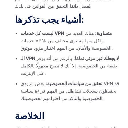
يُفضل دائمًا التحقق من القوانين في بلدك.
أشياء يجب تذكرها:
ليست كل خدمات VPN متساوية:
هناك العديد من
خدمات VPN، ولكل منها مستوى مختلف من
الخصوصية والأمان. من المهم اختيار مزود موثوق.
الـ VPN لا يجعلك غير مرئي تمامًا:
بالرغم من أنه يوفر
طبقة من الخصوصية، إلا أنك لا تصبح مجهولًا بالكامل
على الإنترنت.
تحقق من سياسات الخصوصية:
بعض مزودي VPN قد
يحتفظون بسجلات نشاطك. من المهم قراءة سياسة
الخصوصية والتأكد من احترامهم لخصوصيتك.
الخلاصة