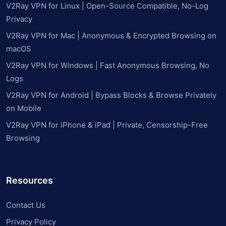
V2Ray VPN for Linux | Open-Source Compatible, No-Log
Privacy
V2Ray VPN for Mac | Anonymous & Encrypted Browsing on
macOS
V2Ray VPN for Windows | Fast Anonymous Browsing, No
Logs
V2Ray VPN for Android | Bypass Blocks & Browse Privately
on Mobile
V2Ray VPN for iPhone & iPad | Private, Censorship-Free
Browsing
Resources
Contact Us
Privacy Policy