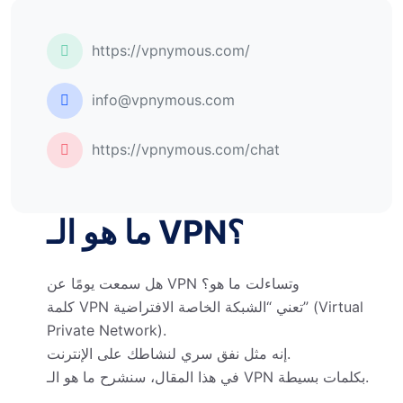
https://vpnymous.com/
info@vpnymous.com
https://vpnymous.com/chat
ما هو الـ VPN؟
هل سمعت يومًا عن VPN وتساءلت ما هو؟
كلمة VPN تعني “الشبكة الخاصة الافتراضية” (Virtual
Private Network).
إنه مثل نفق سري لنشاطك على الإنترنت.
في هذا المقال، سنشرح ما هو الـ VPN بكلمات بسيطة.