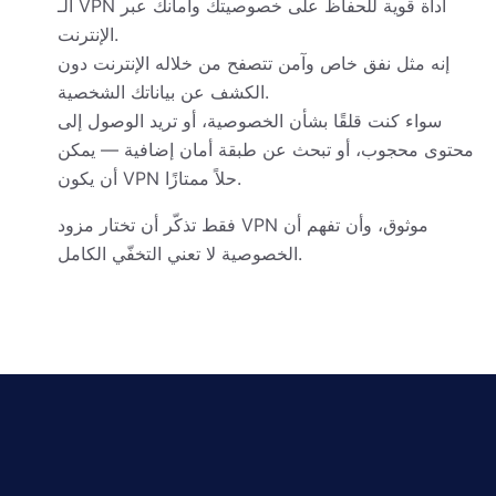
الـ VPN أداة قوية للحفاظ على خصوصيتك وأمانك عبر
الإنترنت.
إنه مثل نفق خاص وآمن تتصفح من خلاله الإنترنت دون
الكشف عن بياناتك الشخصية.
سواء كنت قلقًا بشأن الخصوصية، أو تريد الوصول إلى
محتوى محجوب، أو تبحث عن طبقة أمان إضافية — يمكن
أن يكون VPN حلاً ممتازًا.
فقط تذكّر أن تختار مزود VPN موثوق، وأن تفهم أن
الخصوصية لا تعني التخفّي الكامل.