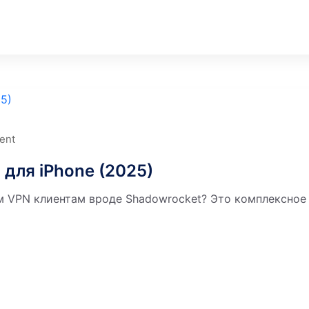
ent
для iPhone (2025)
м VPN клиентам вроде Shadowrocket? Это комплексное