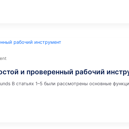
ent
остой и проверенный рабочий инстр
unds В статьях 1–5 были рассмотрены основные функции 