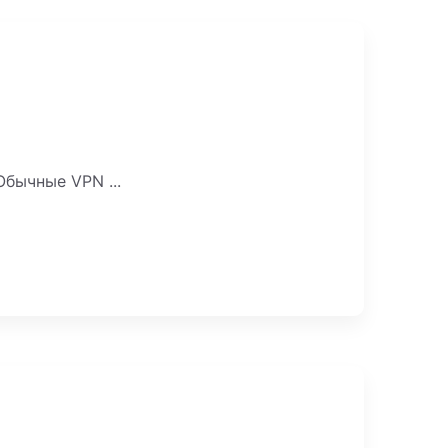
бычные VPN ...