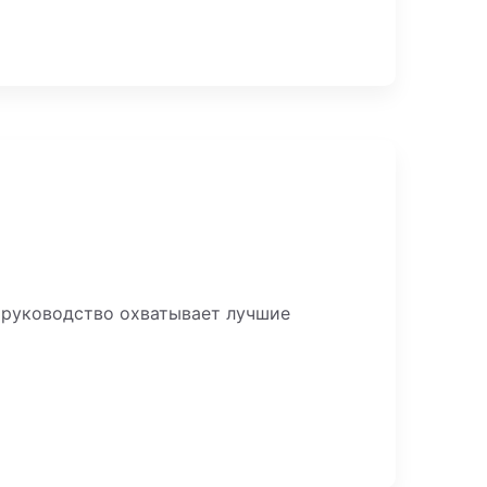
 руководство охватывает лучшие