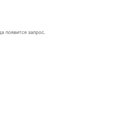
гда появится запрос.