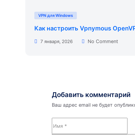
VPN для Windows
Как настроить Vpnymous OpenV
No Comment
7 января, 2026
Добавить комментарий
Ваш адрес email не будет опублик