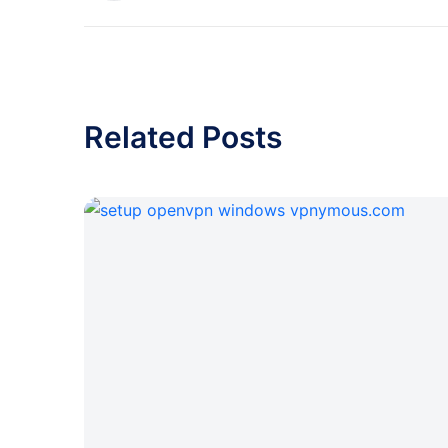
Related Posts