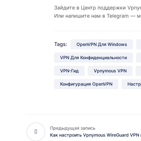
Зайдите в
Центр поддержки Vpny
Или напишите нам в Telegram — мы
Tags:
OpenVPN Для Windows
VPN Для Конфиденциальности
VPN-Гид
Vpnymous VPN
Конфигурация OpenVPN
Настр
Предыдущая запись
Как настроить Vpnymous WireGuard VPN