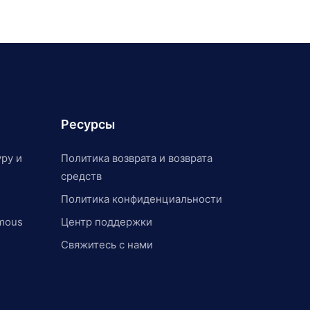
Ресурсы
ру и
Политика возврата и возврата
средств
Политика конфиденциальности
mous
Центр поддержки
Свяжитесь с нами