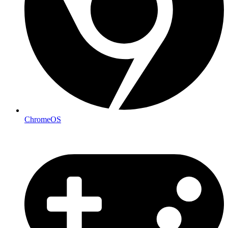
ChromeOS