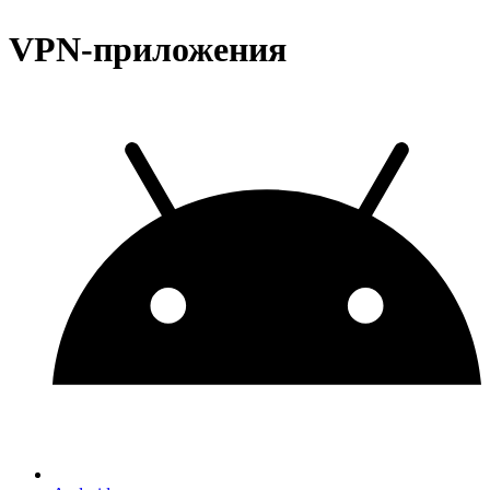
VPN-приложения