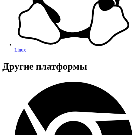
Linux
Другие платформы