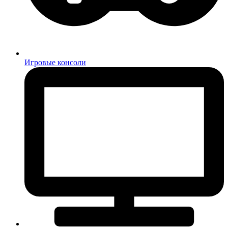
Игровые консоли