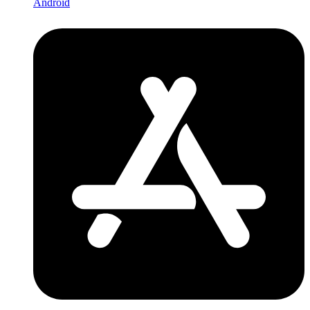
Android