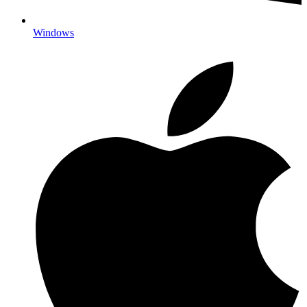
Windows