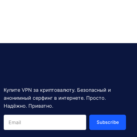
Купите VPN за криптовалюту. Безопасный и
анонимный серфинг в интернете. Просто.
Надёжно. Приватно.
Subscribe