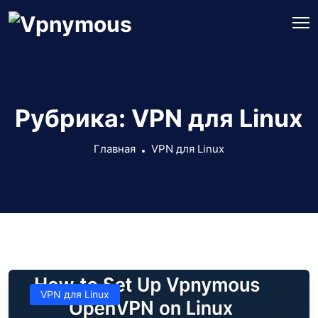
Рубрика:
VPN для Linux
Главная
VPN для Linux
VPN для Linux