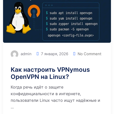
admin
7 января, 2026
No Comment
Как настроить VPNymous
OpenVPN на Linux?
Когда речь идёт о защите
конфиденциальности в интернете,
пользователи Linux часто ищут надёжные и
...