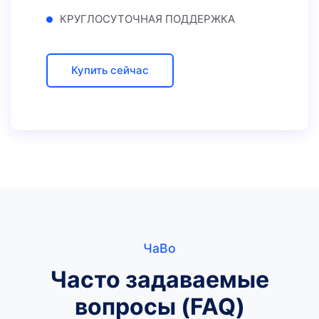
КРУГЛОСУТОЧНАЯ ПОДДЕРЖКА
Купить сейчас
ЧаВо
Часто задаваемые
вопросы (FAQ)