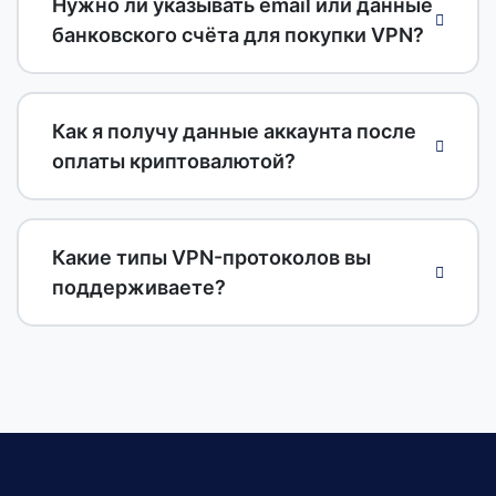
Нужно ли указывать email или данные
банковского счёта для покупки VPN?
Как я получу данные аккаунта после
оплаты криптовалютой?
Какие типы VPN-протоколов вы
поддерживаете?