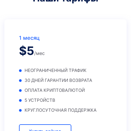
1 месяц
$
5
/мес
НЕОГРАНИЧЕННЫЙ ТРАФИК
30 ДНЕЙ ГАРАНТИИ ВОЗВРАТА
ОПЛАТА КРИПТОВАЛЮТОЙ
5 УСТРОЙСТВ
КРУГЛОСУТОЧНАЯ ПОДДЕРЖКА