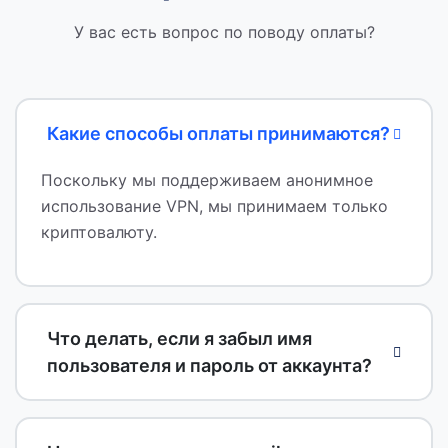
У вас есть вопрос по поводу оплаты?
Какие способы оплаты принимаются?
Поскольку мы поддерживаем анонимное
использование VPN, мы принимаем только
криптовалюту.
Что делать, если я забыл имя
пользователя и пароль от аккаунта?