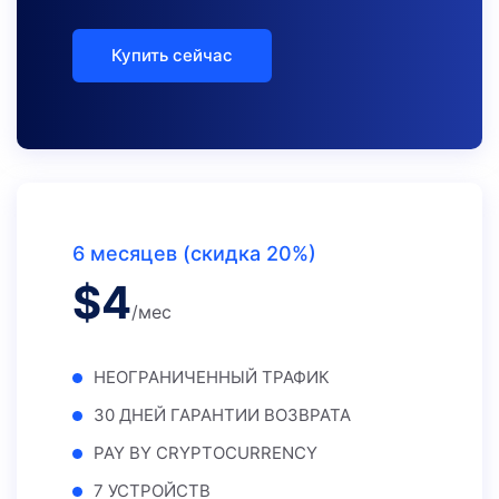
Купить сейчас
6 месяцев (скидка 20%)
$
4
/мес
НЕОГРАНИЧЕННЫЙ ТРАФИК
30 ДНЕЙ ГАРАНТИИ ВОЗВРАТА
PAY BY CRYPTOCURRENCY
7 УСТРОЙСТВ