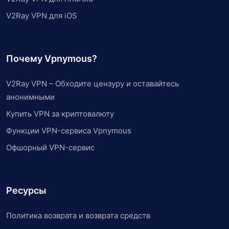
V2Ray VPN для iOS
Почему Vpnymous?
V2Ray VPN – Обходите цензуру и оставайтесь
анонимными
Купить VPN за криптовалюту
Функции VPN-сервиса Vpnymous
Офшорный VPN-сервис
Ресурсы
Политика возврата и возврата средств